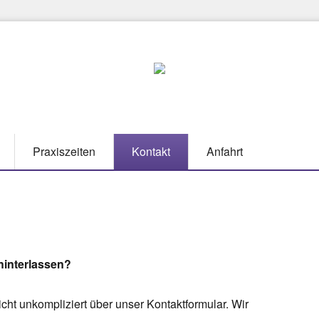
Praxiszeiten
Kontakt
Anfahrt
hinterlassen?
cht unkompliziert über unser Kontaktformular. Wir