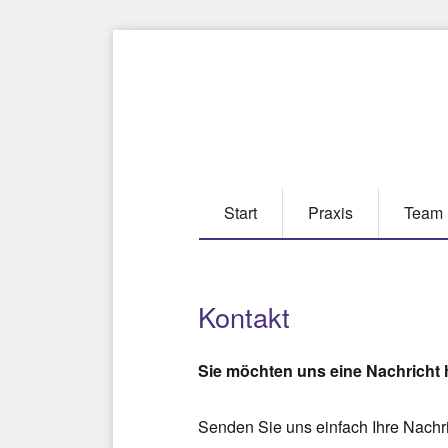
Start
Praxis
Team
Kontakt
Sie möchten uns eine Nachricht 
Senden Sie uns einfach Ihre Nachri