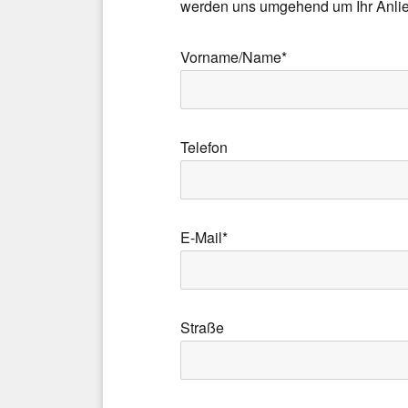
werden uns umgehend um Ihr Anli
Vorname/Name*
Telefon
E-Mail*
Straße