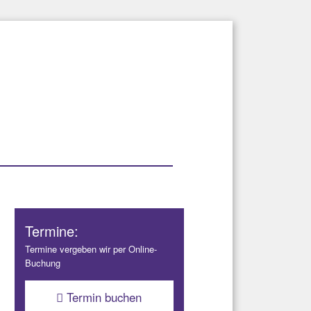
Termine:
Termine vergeben wir per Online-
Buchung
Termin buchen