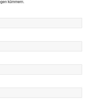
egen kümmern.